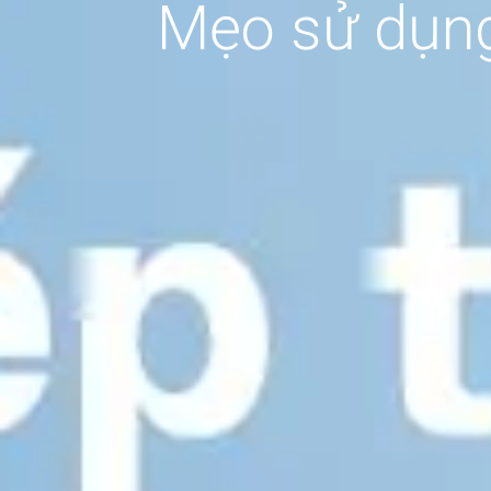
Mẹo sử dụng