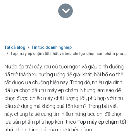
Tất cả blog
Tin tức doanh nghiệp
Top máy ép chậm tốt nhất và tiêu chí lựa chọn sản phẩm phù hợp
Nước ép trái cây, rau củ tươi ngon và giàu dinh dưỡng
đã trở thành xu hướng uống để giải khát, bồi bổ cơ thể
rất được ưa chuộng hiện nay. Trong đó, nhiều gia đình
đã lựa chọn đầu tư máy ép chậm. Nhưng làm sao để
chọn được chiếc máy chất lượng tốt, phù hợp với nhu
cầu sử dụng mà không quá tốn kém? Trong bài viết
này, chúng ta sẽ cùng tìm hiểu những tiêu chí để chọn
lựa sản phẩm phù hợp kèm theo
Top máy ép chậm tốt
nhất
theo đánh giá của người tiêu dùng.