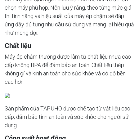
chọn máy phù hợp. Nên lưu ý rằng, theo từng mức giá
thì tính năng và hiệu suất của máy ép chậm sẽ đáp
ứng đầy đủ từng nhu cầu sử dụng và mang lại hiệu quả
như mong đợi.
Chất liệu
Máy ép chậm thường được làm từ chất liệu nhựa cao
cấp không BPA để đảm bảo an toàn. Chất liệu thép
không gỉ và kính an toàn cho sức khỏe và có độ bền
cao hơn.
Sản phẩm của TAPUHO được chế tạo từ vật liệu cao
cấp, đảm bảo tính an toàn và sức khỏe cho người sử
dụng
Công suất hoạt động