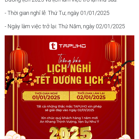
- Thời gian nghỉ lễ: Thứ Tư, ngày 01/01/2025
- Ngày làm việc trở lại: Thứ Năm, ngày 02/01/2025