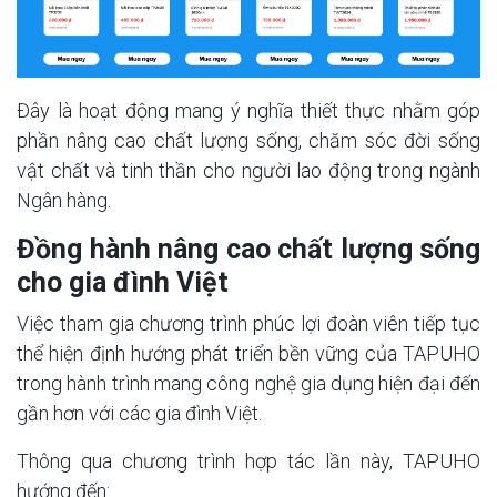
Đây là hoạt động mang ý nghĩa thiết thực nhằm góp
phần nâng cao chất lượng sống, chăm sóc đời sống
vật chất và tinh thần cho người lao động trong ngành
Ngân hàng.
Đồng hành nâng cao chất lượng sống
cho gia đình Việt
Việc tham gia chương trình phúc lợi đoàn viên tiếp tục
thể hiện định hướng phát triển bền vững của TAPUHO
trong hành trình mang công nghệ gia dụng hiện đại đến
gần hơn với các gia đình Việt.
Thông qua chương trình hợp tác lần này, TAPUHO
hướng đến: