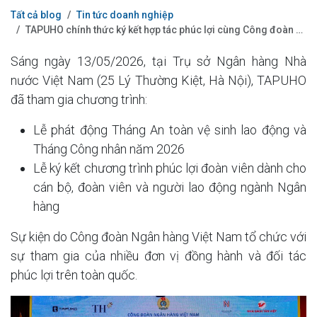
Tất cả blog
Tin tức doanh nghiệp
TAPUHO chính thức ký kết hợp tác phúc lợi cùng Công đoàn Ngân hàng Việt Nam
Sáng ngày 13/05/2026, tại Trụ sở Ngân hàng Nhà
nước Việt Nam (25 Lý Thường Kiệt, Hà Nội), TAPUHO
đã tham gia chương trình:
Lễ phát động Tháng An toàn vệ sinh lao động và
Tháng Công nhân năm 2026
Lễ ký kết chương trình phúc lợi đoàn viên dành cho
cán bộ, đoàn viên và người lao động ngành Ngân
hàng
Sự kiện do Công đoàn Ngân hàng Việt Nam tổ chức với
sự tham gia của nhiều đơn vị đồng hành và đối tác
phúc lợi trên toàn quốc.