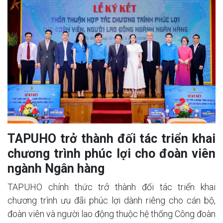
TAPUHO trở thành đối tác triển khai
chương trình phúc lợi cho đoàn viên
ngành Ngân hàng
TAPUHO chính thức trở thành đối tác triển khai
chương trình ưu đãi phúc lợi dành riêng cho cán bộ,
đoàn viên và người lao động thuộc hệ thống Công đoàn