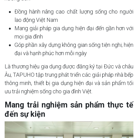
Đồng hành nâng cao chất lượng sống cho người
lao động Việt Nam
Mang giải pháp gia dụng hiện đại đến gần hơn với
mọi gia đình
Góp phần xây dựng không gian sống tiện nghi, hiện
đại và hạnh phúc hơn mỗi ngày
Là thương hiệu gia dụng được đăng ký tại Đức và châu
Âu, TAPUHO tập trung phát triển các giải pháp nhà bếp
thông minh, thiết bị gia dụng hiện đại và sản phẩm tối
ưu trải nghiệm sống cho gia đình Việt.
Mang trải nghiệm sản phẩm thực tế
đến sự kiện