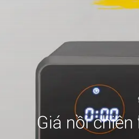
Giá nồi chiên