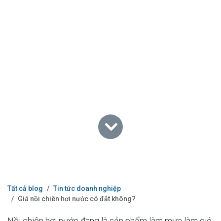
Tất cả blog
Tin tức doanh nghiệp
Giá nồi chiên hơi nước có đắt không?
Nồi chiên hơi nước đang là sản phẩm làm mưa làm gió