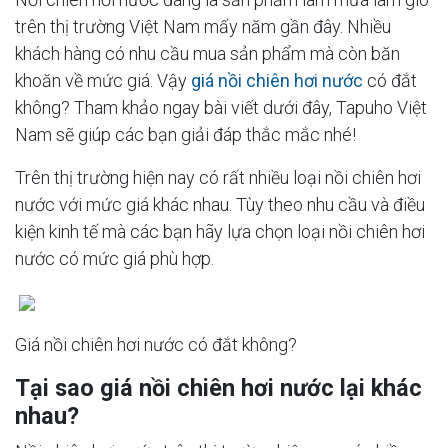
trên thị trường Việt Nam mấy năm gần đây. Nhiều
khách hàng có nhu cầu mua sản phẩm mà còn băn
khoăn về mức giá. Vậy
giá nồi chiên hơi nước
có đắt
không? Tham khảo ngay bài viết dưới đây, Tapuho Việt
Nam sẽ giúp các bạn giải đáp thắc mắc nhé!
Trên thị trường hiện nay có rất nhiều loại nồi chiên hơi
nước với mức giá khác nhau. Tùy theo nhu cầu và điều
kiện kinh tế mà các bạn hãy lựa chọn loại nồi chiên hơi
nước có mức giá phù hợp.
Giá nồi chiên hơi nước có đắt không?
Tại sao giá nồi chiên hơi nước lại khác
nhau?