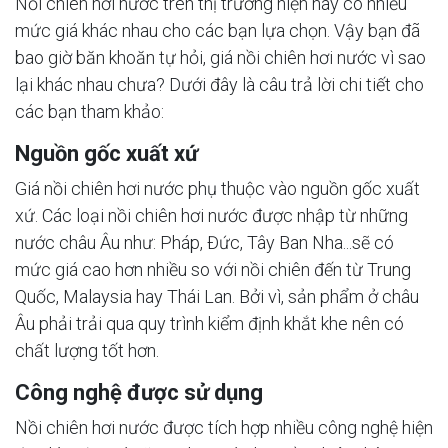
Nồi chiên hơi nước trên thị trường hiện nay có nhiều
mức giá khác nhau cho các bạn lựa chọn. Vậy bạn đã
bao giờ băn khoăn tự hỏi, giá nồi chiên hơi nước vì sao
lại khác nhau chưa? Dưới đây là câu trả lời chi tiết cho
các bạn tham khảo:
Nguồn gốc xuất xứ
Giá nồi chiên hơi nước phụ thuộc vào nguồn gốc xuất
xứ. Các loại nồi chiên hơi nước được nhập từ những
nước châu Âu như: Pháp, Đức, Tây Ban Nha...sẽ có
mức giá cao hơn nhiều so với nồi chiên đến từ Trung
Quốc, Malaysia hay Thái Lan. Bởi vì, sản phẩm ở châu
Âu phải trải qua quy trình kiểm định khắt khe nên có
chất lượng tốt hơn.
Công nghệ được sử dụng
Nồi chiên hơi nước được tích hợp nhiều công nghệ hiện