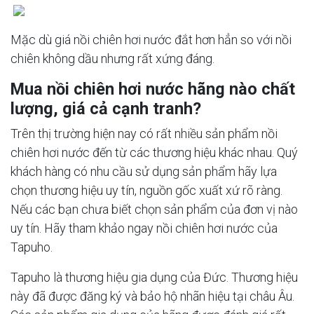
Mặc dù giá nồi chiên hơi nước đắt hơn hẳn so với nồi
chiên không dầu nhưng rất xứng đáng.
Mua nồi chiên hơi nước hãng nào chất
lượng, giá cả cạnh tranh?
Trên thị trường hiện nay có rất nhiều sản phẩm nồi
chiên hơi nước đến từ các thương hiệu khác nhau. Quý
khách hàng có nhu cầu sử dụng sản phẩm hãy lựa
chọn thương hiệu uy tín, nguồn gốc xuất xứ rõ ràng.
Nếu các bạn chưa biết chọn sản phẩm của đơn vị nào
uy tín. Hãy tham khảo ngay nồi chiên hơi nước của
Tapuho.
Tapuho là thương hiệu gia dụng của Đức. Thương hiệu
này đã được đăng ký và bảo hộ nhãn hiệu tại châu Âu.