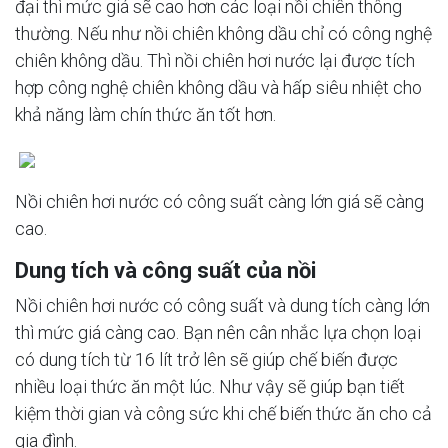
đại thì mức giá sẽ cao hơn các loại nồi chiên thông
thường. Nếu như nồi chiên không dầu chỉ có công nghệ
chiên không dầu. Thì nồi chiên hơi nước lại được tích
hợp công nghệ chiên không dầu và hấp siêu nhiệt cho
khả năng làm chín thức ăn tốt hơn.
Nồi chiên hơi nước có công suất càng lớn giá sẽ càng
cao.
Dung tích và công suất của nồi
Nồi chiên hơi nước có công suất và dung tích càng lớn
thì mức giá càng cao. Bạn nên cân nhắc lựa chọn loại
có dung tích từ 16 lít trở lên sẽ giúp chế biến được
nhiều loại thức ăn một lúc. Như vậy sẽ giúp bạn tiết
kiệm thời gian và công sức khi chế biến thức ăn cho cả
gia đình.