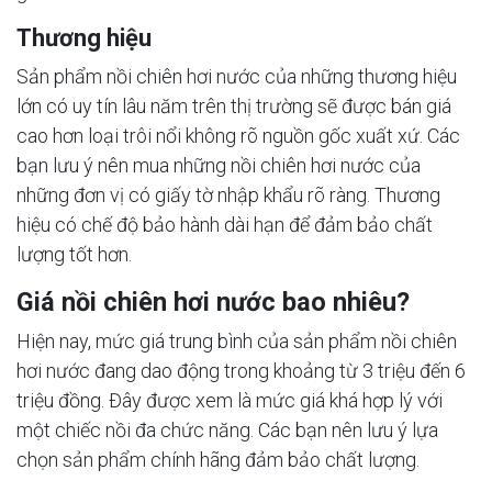
Thương hiệu
Sản phẩm nồi chiên hơi nước của những thương hiệu
lớn có uy tín lâu năm trên thị trường sẽ được bán giá
cao hơn loại trôi nổi không rõ nguồn gốc xuất xứ. Các
bạn lưu ý nên mua những nồi chiên hơi nước của
những đơn vị có giấy tờ nhập khẩu rõ ràng. Thương
hiệu có chế độ bảo hành dài hạn để đảm bảo chất
lượng tốt hơn.
Giá nồi chiên hơi nước bao nhiêu?
Hiện nay, mức giá trung bình của sản phẩm nồi chiên
hơi nước đang dao động trong khoảng từ 3 triệu đến 6
triệu đồng. Đây được xem là mức giá khá hợp lý với
một chiếc nồi đa chức năng. Các bạn nên lưu ý lựa
chọn sản phẩm chính hãng đảm bảo chất lượng.