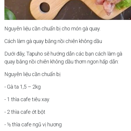
Nguyên liệu cần chuẩn bị cho món gà quay.
Cách làm gà quay bằng nồi chiên không dầu
Dưới đây, Tapuho sẽ hướng dẫn các bạn cách làm gà
quay bằng nồi chiên không dầu thơm ngon hấp dẫn:
Nguyên liệu cần chuẩn bị
- Gà ta 1,5 – 2kg
- 1 thìa cafe tiêu xay.
- 2 thìa cafe ớt bột
- ½ thìa cafe ngũ vị hương