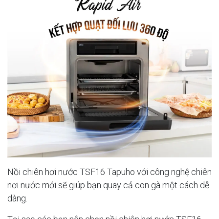
Nồi chiên hơi nước TSF16 Tapuho với công nghệ chiên
nơi nước mới sẽ giúp bạn quay cả con gà một cách dễ
dàng.