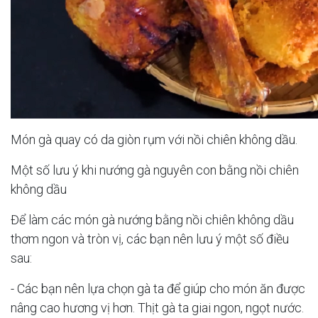
Món gà quay có da giòn rụm với nồi chiên không dầu.
Một số lưu ý khi nướng gà nguyên con bằng nồi chiên
không dầu
Để làm các món gà nướng bằng nồi chiên không dầu
thơm ngon và tròn vị, các bạn nên lưu ý một số điều
sau:
- Các bạn nên lựa chọn gà ta để giúp cho món ăn được
nâng cao hương vị hơn. Thịt gà ta giai ngon, ngọt nước.