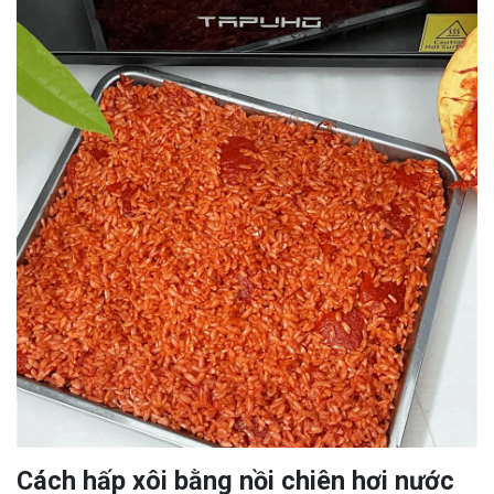
Cách hấp xôi bằng nồi chiên hơi nước