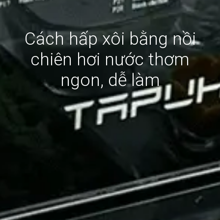
Cách hấp xôi bằng nồi
chiên hơi nước thơm
ngon, dễ làm