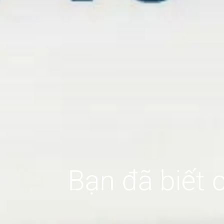
Bạn đã biết 