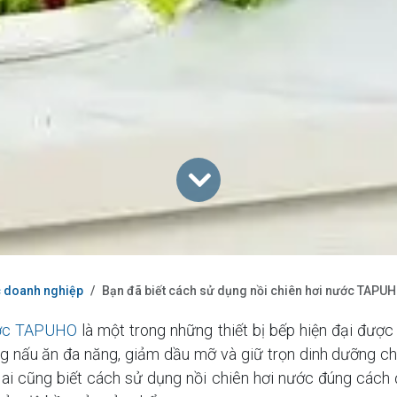
c doanh nghiệp
Bạn đã biết cách sử dụng nồi chiên hơi nước TAPU
ước TAPUHO
là một trong những thiết bị bếp hiện đại được 
g nấu ăn đa năng, giảm dầu mỡ và giữ trọn dinh dưỡng c
 ai cũng biết cách sử dụng nồi chiên hơi nước đúng cách 