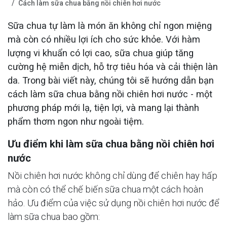
Cách làm sữa chua bằng nồi chiên hơi nước
Sữa chua tự làm là món ăn không chỉ ngon miệng
mà còn có nhiều lợi ích cho sức khỏe. Với hàm
lượng vi khuẩn có lợi cao, sữa chua giúp tăng
cường hệ miễn dịch, hỗ trợ tiêu hóa và cải thiện làn
da. Trong bài viết này, chúng tôi sẽ hướng dẫn bạn
cách làm sữa chua bằng nồi chiên hơi nước
- một
phương pháp mới lạ, tiện lợi, và mang lại thành
phẩm thơm ngon như ngoài tiệm.
Ưu điểm khi làm sữa chua bằng nồi chiên hơi
nước
Nồi chiên hơi nước không chỉ dùng để chiên hay hấp
mà còn có thể chế biến sữa chua một cách hoàn
hảo. Ưu điểm của việc sử dụng nồi chiên hơi nước để
làm sữa chua bao gồm: