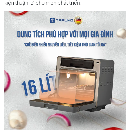
kiện thuận lợi cho men phát triển.