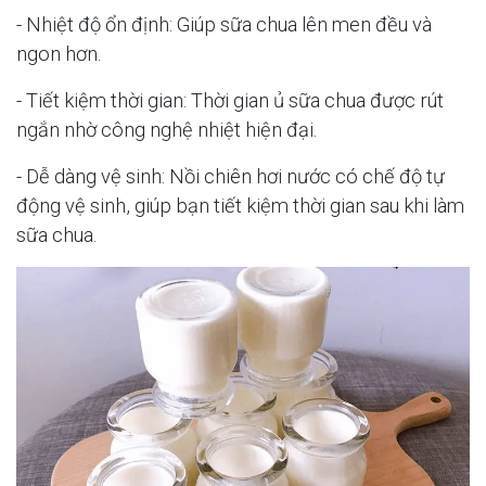
- Nhiệt độ ổn định: Giúp sữa chua lên men đều và
ngon hơn.
- Tiết kiệm thời gian: Thời gian ủ sữa chua được rút
ngắn nhờ công nghệ nhiệt hiện đại.
- Dễ dàng vệ sinh: Nồi chiên hơi nước có chế độ tự
động vệ sinh, giúp bạn tiết kiệm thời gian sau khi làm
sữa chua.