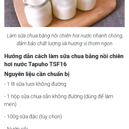
Làm sữa chua bằng nồi chiên hơi nước nhanh chóng,
đảm bảo chất lượng và hương vị thơm ngon
Hướng dẫn cách làm sữa chua bằng nồi chiên
hơi nước Tapuho TSF16
Nguyên liệu cần chuẩn bị
- 1 lít sữa tươi không đường
- 1 hộp sữa chua sẵn không đường (dùng để làm
men)
- 100g sữa đặc (tùy chọn)
- Nước sôi